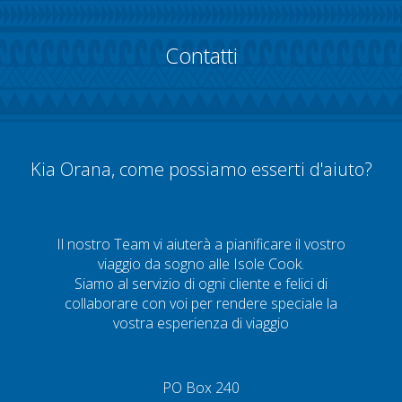
Contatti
Kia Orana, come possiamo esserti d'aiuto?
Il nostro Team vi aiuterà a pianificare il vostro
viaggio da sogno alle Isole Cook.
Siamo al servizio di ogni cliente e felici di
collaborare con voi per rendere speciale la
vostra esperienza di viaggio
PO Box 240