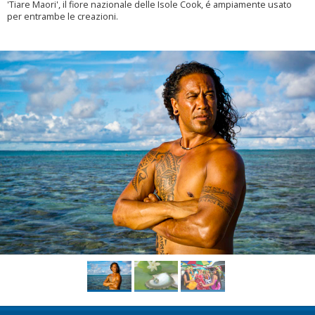
'Tiare Maori', il fiore nazionale delle Isole Cook, é ampiamente usato
per entrambe le creazioni.