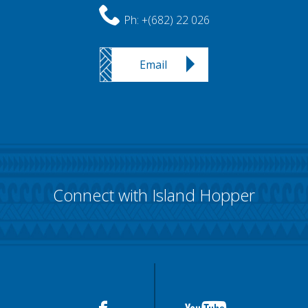
Ph:
+(682) 22 026
Email
Connect with Island Hopper