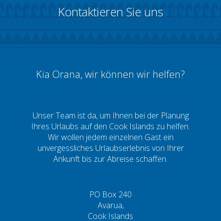
Kontaktieren Sie uns
Kia Orana, wir können wir helfen?
Unser Team ist da, um Ihnen bei der Planung
Ihres Urlaubs auf den Cook Islands zu helfen.
Wir wollen jedem einzelnen Gast ein
unvergessliches Urlaubserlebnis von Ihrer
Ankunft bis zur Abreise schaffen.
PO Box 240
Avarua,
Cook Islands