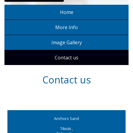
Home
More Info
Image Gallery
Contact us
Contact us
Anchors Sand
Tikioki
,