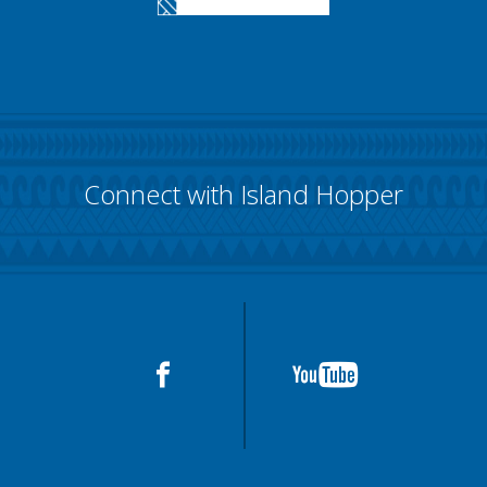
Connect with Island Hopper