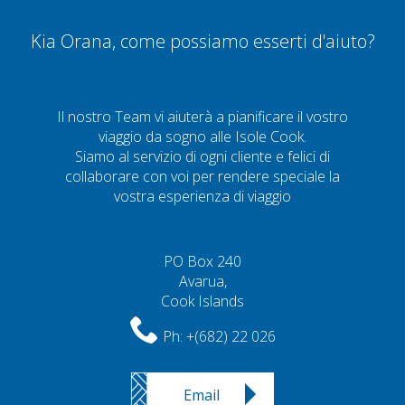
Kia Orana, come possiamo esserti d'aiuto?
Il nostro Team vi aiuterà a pianificare il vostro
viaggio da sogno alle Isole Cook.
Siamo al servizio di ogni cliente e felici di
collaborare con voi per rendere speciale la
vostra esperienza di viaggio
PO Box 240
Avarua,
Cook Islands
Ph:
+(682) 22 026
Email