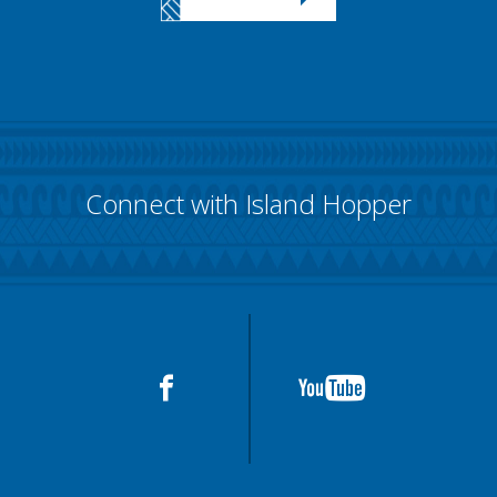
Connect with Island Hopper