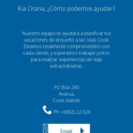
Kia Orana, ¿Cómo podemos ayudar?
Nuestro equipo te ayudarà a planificar tus
vacaciones de ensueño a las Islas Cook.
Estamos totalmente comprometidos con
cada cliente, y esperamos trabajar juntos
para realizar experiencias de viaje
extraordinarias.
PO Box 240
Avarua,
Cook Islands
Ph:
+(682) 22 026
Email