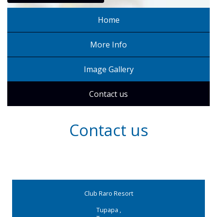
Home
More Info
Image Gallery
Contact us
Contact us
Club Raro Resort
Tupapa
,