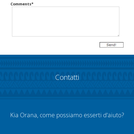
Comments
*
Contatti
Kia Orana, come possiamo esserti d'aiuto?