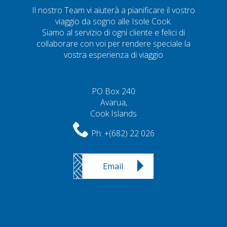
Il nostro Team vi aiuterà a pianificare il vostro
viaggio da sogno alle Isole Cook.
Siamo al servizio di ogni cliente e felici di
collaborare con voi per rendere speciale la
vostra esperienza di viaggio
PO Box 240
Avarua,
Cook Islands
Ph:
+(682) 22 026
Email