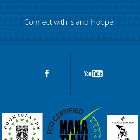
Connect with Island Hopper