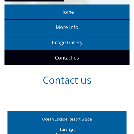
Home
More Info
Image Gallery
Contact us
Contact us
Ocean Escape Resort & Spa
Turangi
,