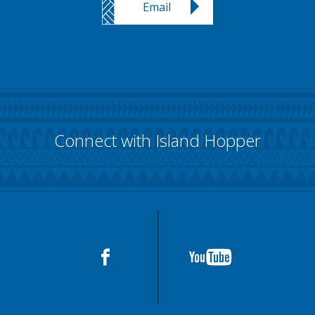
Email
Connect with Island Hopper