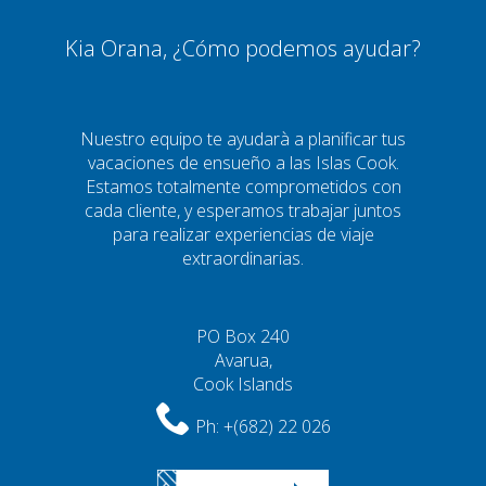
Kia Orana, ¿Cómo podemos ayudar?
Nuestro equipo te ayudarà a planificar tus
vacaciones de ensueño a las Islas Cook.
Estamos totalmente comprometidos con
cada cliente, y esperamos trabajar juntos
para realizar experiencias de viaje
extraordinarias.
PO Box 240
Avarua,
Cook Islands
Ph:
+(682) 22 026